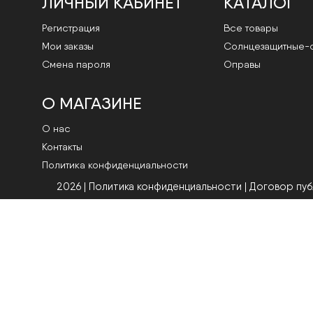
ЛИЧНЫЙ КАБИНЕТ
КАТАЛОГ
Регистрация
Все товары
Мои заказы
Cолнцезащитные-
Смена пароля
Оправы
О МАГАЗИНЕ
О нас
Контакты
Политика конфиденциальности
2026 | Политика конфиденциальности
|
Договор пу