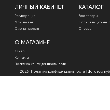
ЛИЧНЫЙ КАБИНЕТ
КАТАЛОГ
Регистрация
Все товары
Мои заказы
Cолнцезащитные-
Смена пароля
Оправы
О МАГАЗИНЕ
О нас
Контакты
Политика конфиденциальности
2026 | Политика конфиденциальности
|
Договор пу