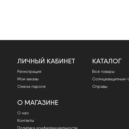
ЛИЧНЫЙ КАБИНЕТ
КАТАЛОГ
Регистрация
Все товары
Мои заказы
Cолнцезащитные-
Смена пароля
Оправы
О МАГАЗИНЕ
О нас
Контакты
Политика конфиденциальности