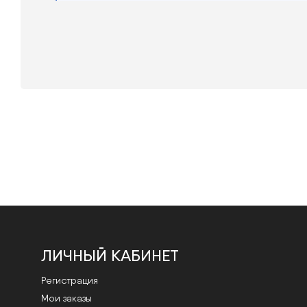
ЛИЧНЫЙ КАБИНЕТ
Регистрация
Мои заказы