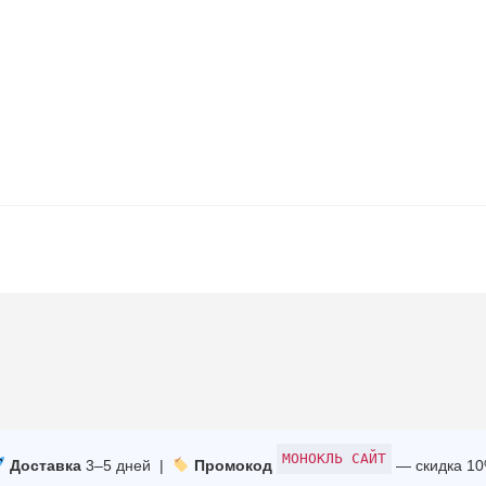
МОНОКЛЬ САЙТ
Доставка
3–5 дней |
Промокод
— скидка 1