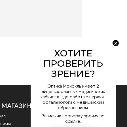
Оптика Монокль имеет 2
лицензированных медицинских
кабинета, где работают врачи-
офтальмологи с медицинским
 МАГАЗИНЕ
образованием.
Запись на проверку зрения по
нас
ссылке.
нтакты