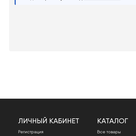
ЛИЧНЫЙ КАБИНЕТ
КАТАЛОГ
Регистрация
Все товары