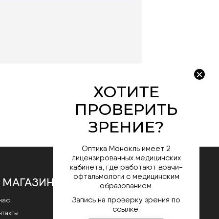
Оптика Монокль имеет 2
лицензированных медицинских
кабинета, где работают врачи-
офтальмологи с медицинским
 МАГАЗИНЕ
образованием.
Запись на проверку зрения по
нас
ссылке.
нтакты