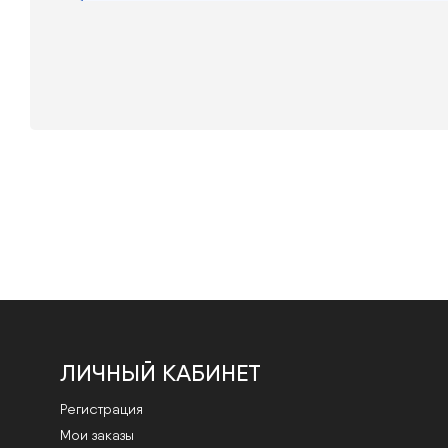
ЛИЧНЫЙ КАБИНЕТ
Регистрация
Мои заказы