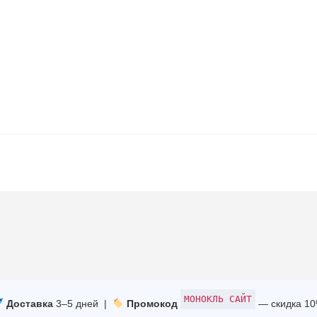
МОНОКЛЬ САЙТ
Доставка
3–5 дней |
Промокод
— скидка 1