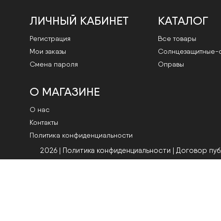
ЛИЧНЫЙ КАБИНЕТ
КАТАЛОГ
Регистрация
Все товары
Мои заказы
Cолнцезащитные-
Смена пароля
Оправы
О МАГАЗИНЕ
О нас
Контакты
Политика конфиденциальности
2026 | Политика конфиденциальности
|
Договор пу