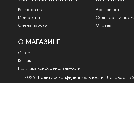
Регистрация
Все товары
Мои заказы
Cолнцезащитные-
Смена пароля
Оправы
О МАГАЗИНЕ
О нас
Контакты
Политика конфиденциальности
2026 | Политика конфиденциальности
|
Договор пу