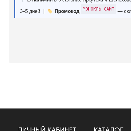
ЛИЧНЫЙ КАБИНЕТ
КАТАЛОГ