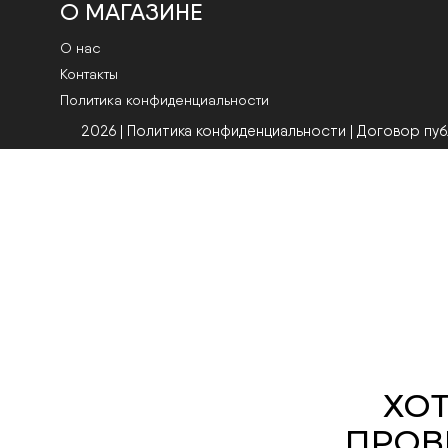
О МАГАЗИНЕ
О нас
Контакты
Политика конфиденциальности
2026 | Политика конфиденциальности
|
Договор пу