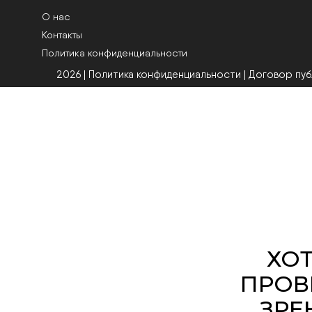
О нас
Контакты
Политика конфиденциальности
2026 | Политика конфиденциальности
|
Договор пу