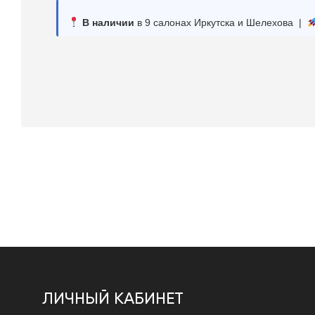
В наличии
в 9 салонах Иркутска и Шелехова |
ЛИЧНЫЙ КАБИНЕТ