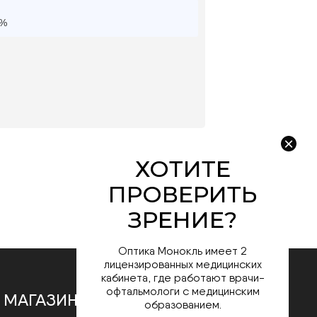
0%
Оптика Монокль имеет 2
лицензированных медицинских
кабинета, где работают врачи-
офтальмологи с медицинским
 МАГАЗИНЕ
образованием.