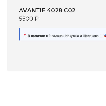
AVANTIE 4028 С02
5500
₽
В наличии
в 9 салонах Иркутска и Шелехова |