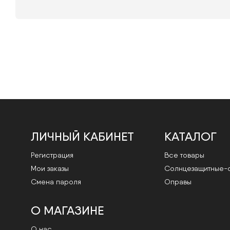
ЛИЧНЫЙ КАБИНЕТ
КАТАЛОГ
Регистрация
Все товары
Мои заказы
Cолнцезащитные-
Смена пароля
Оправы
О МАГАЗИНЕ
О нас