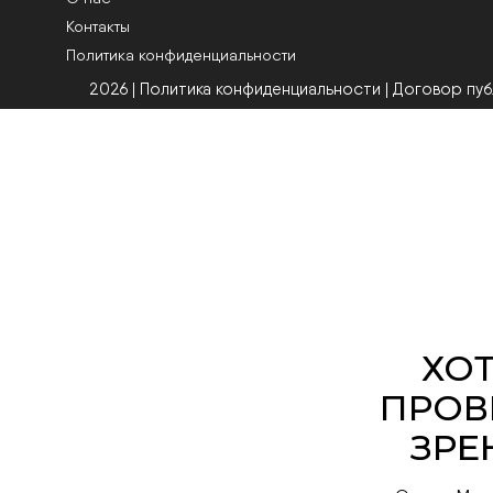
Контакты
Политика конфиденциальности
2026 | Политика конфиденциальности
|
Договор пу