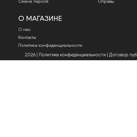
Смена пароля
Оправы
О МАГАЗИНЕ
О нас
Контакты
Политика конфиденциальности
2026 | Политика конфиденциальности
|
Договор пу