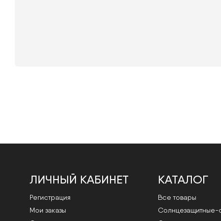
ЛИЧНЫЙ КАБИНЕТ
КАТАЛОГ
Регистрация
Все товары
Мои заказы
Cолнцезащитные-