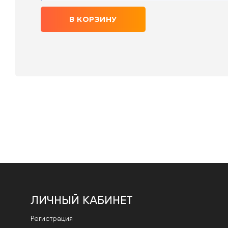
В КОРЗИНУ
ЛИЧНЫЙ КАБИНЕТ
Регистрация