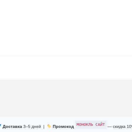
МОНОКЛЬ САЙТ
Доставка
3–5 дней |
Промокод
— скидка 1