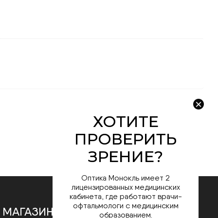
Оптика Монокль имеет 2
лицензированных медицинских
кабинета, где работают врачи-
офтальмологи с медицинским
 МАГАЗИНЕ
образованием.