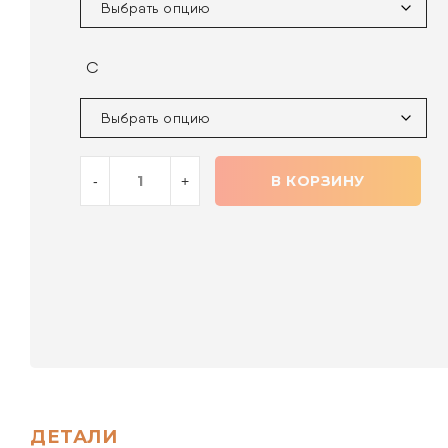
С
В КОРЗИНУ
ДЕТАЛИ