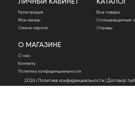
ЛИЧНЫЙ КАБИНЕТ
КАТАЛОГ
Регистрация
Все товары
Мои заказы
Cолнцезащитные-
Смена пароля
Оправы
О МАГАЗИНЕ
О нас
Контакты
Политика конфиденциальности
2026 | Политика конфиденциальности
|
Договор пу