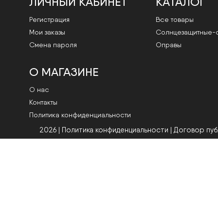
ЛИЧНЫЙ КАБИНЕТ
КАТАЛОГ
Регистрация
Все товары
Мои заказы
Cолнцезащитные-
Смена пароля
Оправы
О МАГАЗИНЕ
О нас
Контакты
Политика конфиденциальности
2026 | Политика конфиденциальности
|
Договор пу