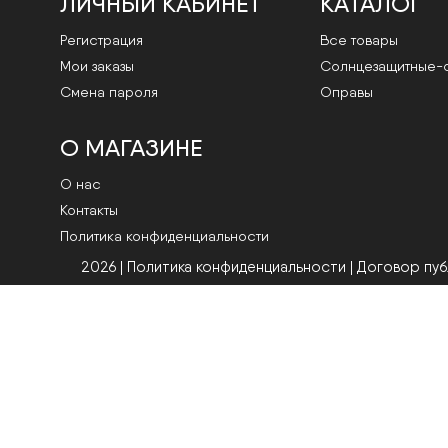
ЛИЧНЫЙ КАБИНЕТ
КАТАЛОГ
Регистрация
Все товары
Мои заказы
Cолнцезащитные-
Смена пароля
Оправы
О МАГАЗИНЕ
О нас
Контакты
Политика конфиденциальности
2026 | Политика конфиденциальности
|
Договор пу