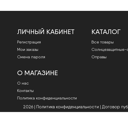
ЛИЧНЫЙ КАБИНЕТ
КАТАЛОГ
Регистрация
Все товары
Мои заказы
Cолнцезащитные-
Смена пароля
Оправы
О МАГАЗИНЕ
О нас
Контакты
Политика конфиденциальности
2026 | Политика конфиденциальности
|
Договор пу