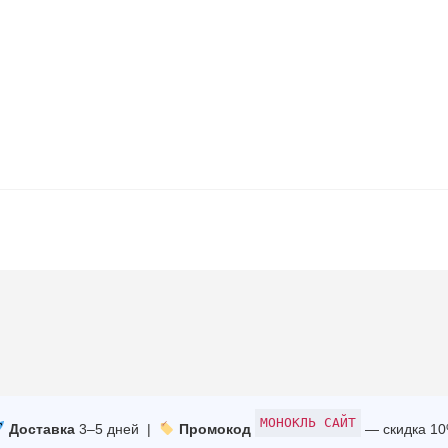
МОНОКЛЬ САЙТ
Доставка
3–5 дней |
Промокод
— скидка 1