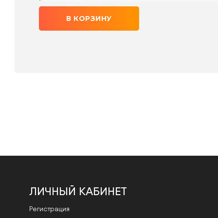
В КОРЗИНУ
ЛИЧНЫЙ КАБИНЕТ
Регистрация