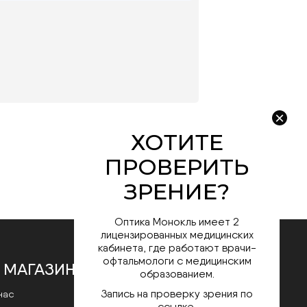
Оптика Монокль имеет 2
лицензированных медицинских
кабинета, где работают врачи-
офтальмологи с медицинским
 МАГАЗИНЕ
образованием.
Запись на проверку зрения по
нас
ссылке.