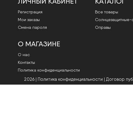
ЛИЧНЫЙ КАБИНЕТ
КАТАЛОГ
Регистрация
Все товары
Мои заказы
Cолнцезащитные-
Смена пароля
Оправы
О МАГАЗИНЕ
О нас
Контакты
Политика конфиденциальности
2026 | Политика конфиденциальности
|
Договор пу