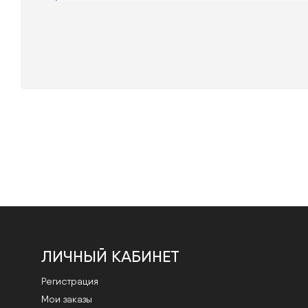
ЛИЧНЫЙ КАБИНЕТ
Регистрация
Мои заказы