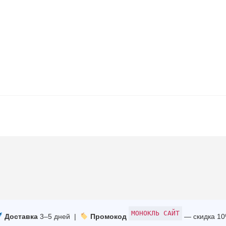
МОНОКЛЬ САЙТ
Доставка
3–5 дней |
Промокод
— скидка 1