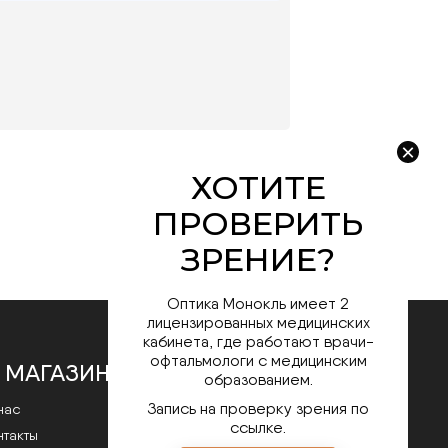
Оптика Монокль имеет 2
лицензированных медицинских
кабинета, где работают врачи-
офтальмологи с медицинским
 МАГАЗИНЕ
образованием.
Запись на проверку зрения по
нас
ссылке.
нтакты