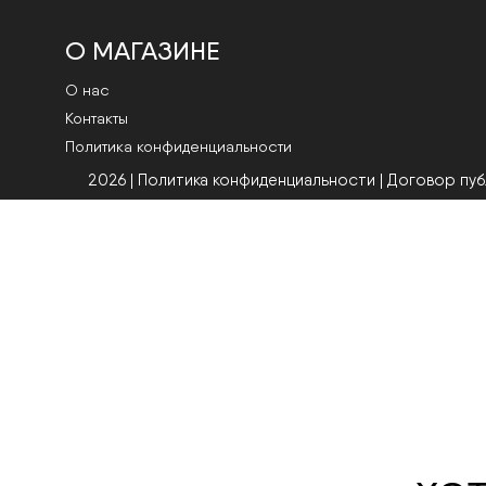
О МАГАЗИНЕ
О нас
Контакты
Политика конфиденциальности
2026 | Политика конфиденциальности
|
Договор пу