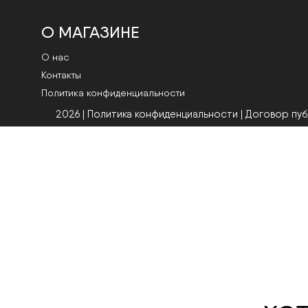
О МАГАЗИНЕ
О нас
Контакты
Политика конфиденциальности
2026 | Политика конфиденциальности
|
Договор пу