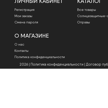
ЛИЧНЫЙ КАБИНЕТ
КАТАЛОГ
Регистрация
Все товары
Мои заказы
Cолнцезащитные-
Смена пароля
Оправы
О МАГАЗИНЕ
О нас
Контакты
Политика конфиденциальности
2026 | Политика конфиденциальности
|
Договор пу