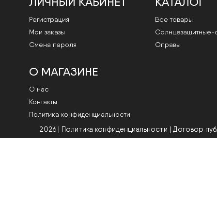
ЛИЧНЫЙ КАБИНЕТ
КАТАЛОГ
Регистрация
Все товары
Мои заказы
Cолнцезащитные-
Смена пароля
Оправы
О МАГАЗИНЕ
О нас
Контакты
Политика конфиденциальности
2026 | Политика конфиденциальности
|
Договор пу