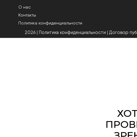
О нас
Контакты
Политика конфиденциальности
2026 | Политика конфиденциальности
|
Договор пу