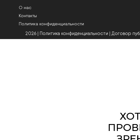
О нас
Контакты
Политика конфиденциальности
2026 | Политика конфиденциальности
|
Договор пу