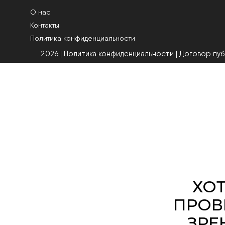
О нас
Контакты
Политика конфиденциальности
2026 | Политика конфиденциальности
|
Договор пу