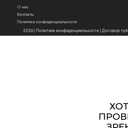
О нас
Контакты
Политика конфиденциальности
2026 | Политика конфиденциальности
|
Договор пу