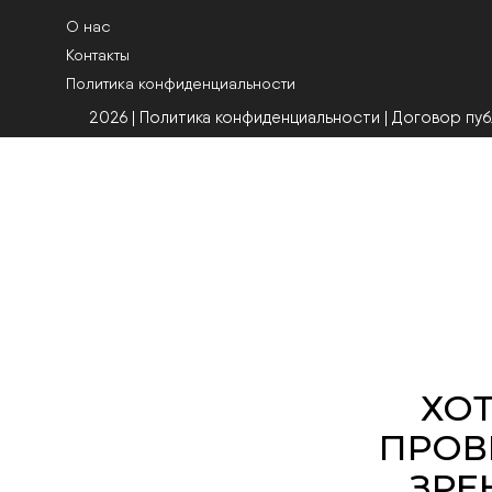
О нас
Контакты
Политика конфиденциальности
2026 | Политика конфиденциальности
|
Договор пу