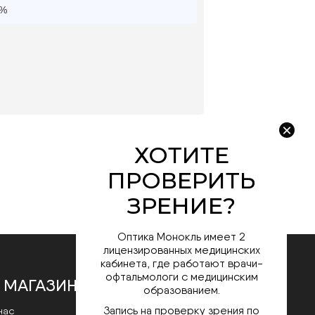
0%
Оптика Монокль имеет 2
лицензированных медицинских
кабинета, где работают врачи-
офтальмологи с медицинским
 МАГАЗИНЕ
образованием.
Запись на проверку зрения по
нас