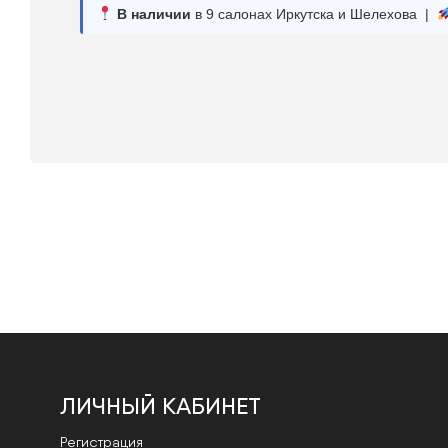
В наличии
в 9 салонах Иркутска и Шелехова |
ЛИЧНЫЙ КАБИНЕТ
Регистрация