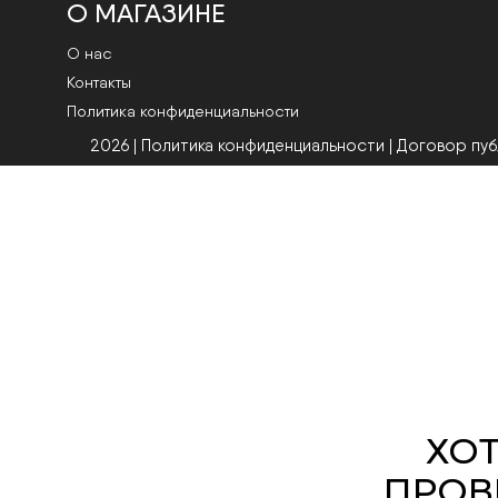
О МАГАЗИНЕ
О нас
Контакты
Политика конфиденциальности
2026 | Политика конфиденциальности
|
Договор пу