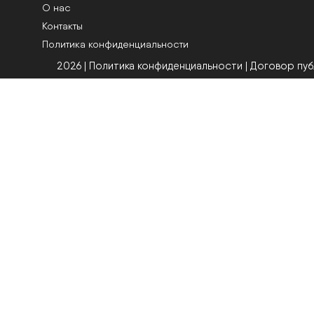
О нас
Контакты
Политика конфиденциальности
2026 | Политика конфиденциальности
|
Договор пу