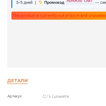
ДЕТАЛИ
C/з Luoweite
Артикул