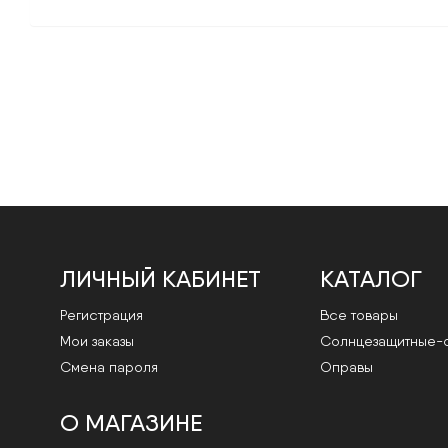
ЛИЧНЫЙ КАБИНЕТ
КАТАЛОГ
Регистрация
Все товары
Мои заказы
Cолнцезащитные-
Смена пароля
Оправы
О МАГАЗИНЕ