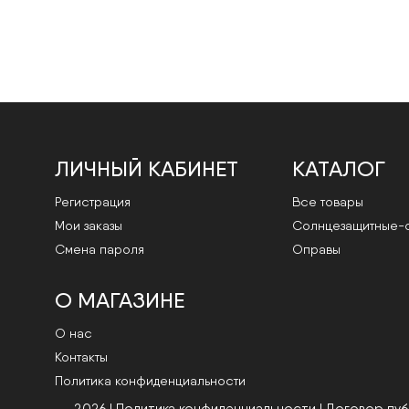
ЛИЧНЫЙ КАБИНЕТ
КАТАЛОГ
Регистрация
Все товары
Мои заказы
Cолнцезащитные-
Смена пароля
Оправы
О МАГАЗИНЕ
О нас
Контакты
Политика конфиденциальности