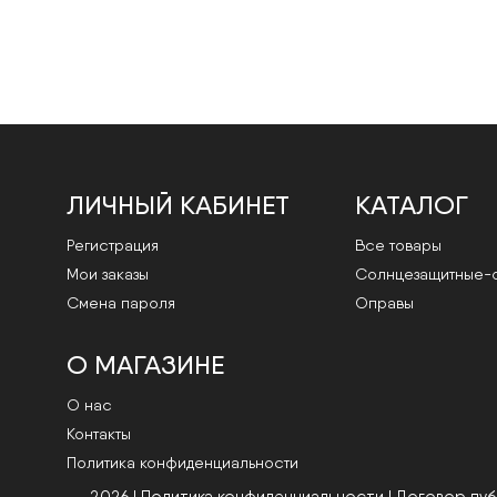
ЛИЧНЫЙ КАБИНЕТ
КАТАЛОГ
Регистрация
Все товары
Мои заказы
Cолнцезащитные-
Смена пароля
Оправы
О МАГАЗИНЕ
О нас
Контакты
Политика конфиденциальности