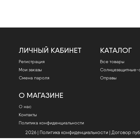
ЛИЧНЫЙ КАБИНЕТ
КАТАЛОГ
Регистрация
Все товары
Мои заказы
Cолнцезащитные-
Смена пароля
Оправы
О МАГАЗИНЕ
О нас
Контакты
Политика конфиденциальности
2026 | Политика конфиденциальности
|
Договор пу