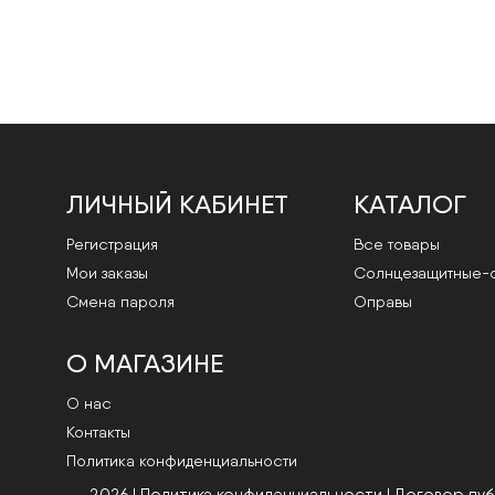
ЛИЧНЫЙ КАБИНЕТ
КАТАЛОГ
Регистрация
Все товары
Мои заказы
Cолнцезащитные-
Смена пароля
Оправы
О МАГАЗИНЕ
О нас
Контакты
Политика конфиденциальности