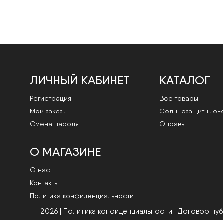
ЛИЧНЫЙ КАБИНЕТ
КАТАЛОГ
Регистрация
Все товары
Мои заказы
Cолнцезащитные-
Смена пароля
Оправы
О МАГАЗИНЕ
О нас
Контакты
Политика конфиденциальности
2026 | Политика конфиденциальности
|
Договор пу