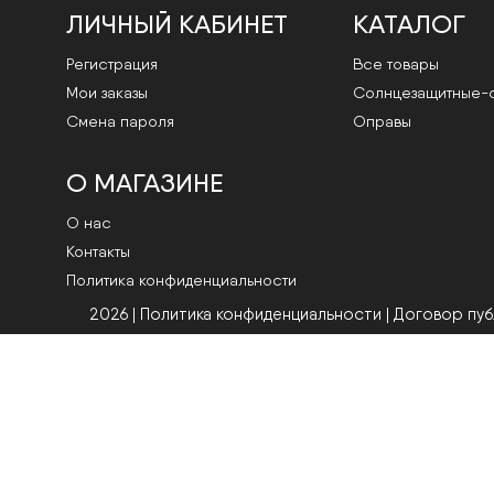
ЛИЧНЫЙ КАБИНЕТ
КАТАЛОГ
Регистрация
Все товары
Мои заказы
Cолнцезащитные-
Смена пароля
Оправы
О МАГАЗИНЕ
О нас
Контакты
Политика конфиденциальности
2026 | Политика конфиденциальности
|
Договор пу