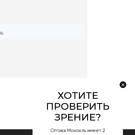
0%
Оптика Монокль имеет 2