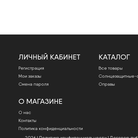
ЛИЧНЫЙ КАБИНЕТ
КАТАЛОГ
Регистрация
Все товары
Мои заказы
Cолнцезащитные-
Смена пароля
Оправы
О МАГАЗИНЕ
О нас
Контакты
Политика конфиденциальности