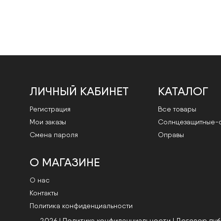
ЛИЧНЫЙ КАБИНЕТ
КАТАЛОГ
Регистрация
Все товары
Мои заказы
Cолнцезащитные-
Смена пароля
Оправы
О МАГАЗИНЕ
О нас
Контакты
Политика конфиденциальности