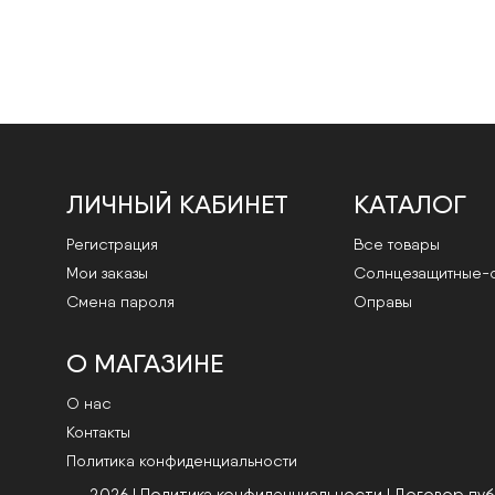
ЛИЧНЫЙ КАБИНЕТ
КАТАЛОГ
Регистрация
Все товары
Мои заказы
Cолнцезащитные-
Смена пароля
Оправы
О МАГАЗИНЕ
О нас
Контакты
Политика конфиденциальности