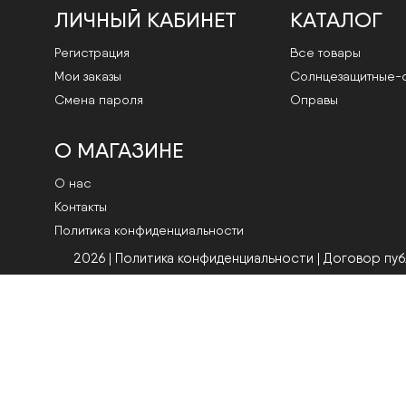
ЛИЧНЫЙ КАБИНЕТ
КАТАЛОГ
Регистрация
Все товары
Мои заказы
Cолнцезащитные-
Смена пароля
Оправы
О МАГАЗИНЕ
О нас
Контакты
Политика конфиденциальности
2026 | Политика конфиденциальности
|
Договор пу