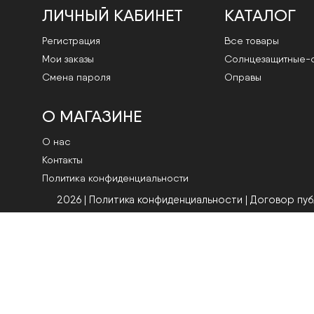
ЛИЧНЫЙ КАБИНЕТ
КАТАЛОГ
Регистрация
Все товары
Мои заказы
Cолнцезащитные-
Смена пароля
Оправы
О МАГАЗИНЕ
О нас
Контакты
Политика конфиденциальности
2026 | Политика конфиденциальности
|
Договор пу