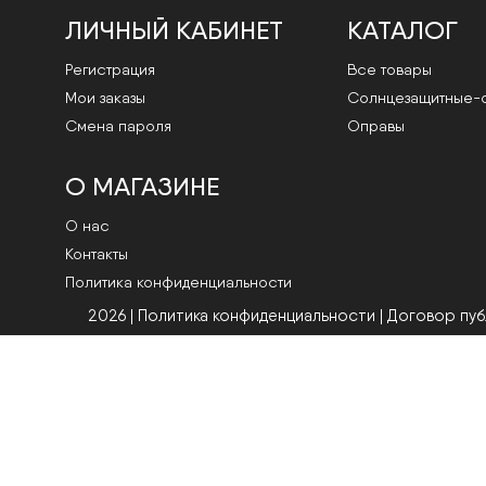
ЛИЧНЫЙ КАБИНЕТ
КАТАЛОГ
Регистрация
Все товары
Мои заказы
Cолнцезащитные-
Смена пароля
Оправы
О МАГАЗИНЕ
О нас
Контакты
Политика конфиденциальности
2026 | Политика конфиденциальности
|
Договор пу