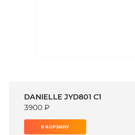
DANIELLE JYD801 C1
3900
₽
В КОРЗИНУ