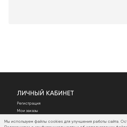
ЛИЧНЫЙ КАБИНЕТ
Регистрация
Мои заказы
Смена пароля
Мы используем файлы cookies для улучшения работы сайта. Ос