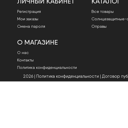
ЛИЧНЫЙ КАБИНЕТ
КАТАЛОГ
Регистрация
Все товары
Мои заказы
Cолнцезащитные-
Смена пароля
Оправы
О МАГАЗИНЕ
О нас
Контакты
Политика конфиденциальности
2026 | Политика конфиденциальности
|
Договор пу